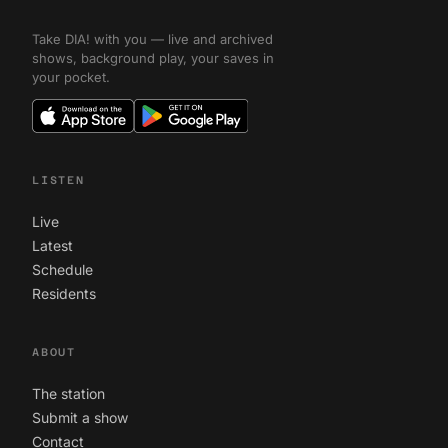
Take DIA! with you — live and archived
shows, background play, your saves in
your pocket.
LISTEN
Live
Latest
Schedule
Residents
ABOUT
The station
Submit a show
Contact