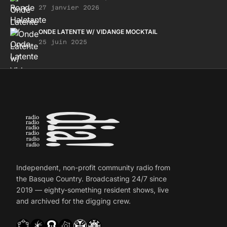
27 janvier 2026
ONDE LATENTE W/ VIDANGE MOCKTAIL
25 juin 2025
Independent, non-profit community radio from
the Basque Country. Broadcasting 24/7 since
2019 — eighty-something resident shows, live
and archived for the digging crew.