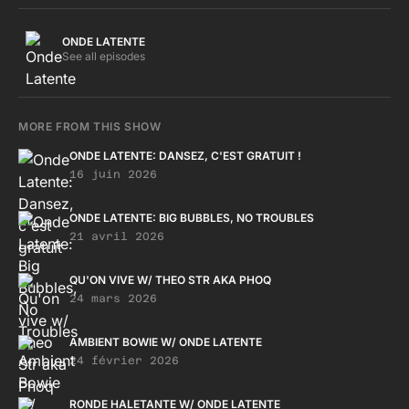
ONDE LATENTE
See all episodes
MORE FROM THIS SHOW
ONDE LATENTE: DANSEZ, C'EST GRATUIT !
16 juin 2026
ONDE LATENTE: BIG BUBBLES, NO TROUBLES
21 avril 2026
QU'ON VIVE W/ THEO STR AKA PHOQ
24 mars 2026
AMBIENT BOWIE W/ ONDE LATENTE
24 février 2026
RONDE HALETANTE W/ ONDE LATENTE