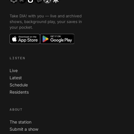
Take DIA! with you — live and archived
shows, background play, your saves in
your pocket.
LISTEN
Live
Latest
Schedule
Residents
ABOUT
The station
Submit a show