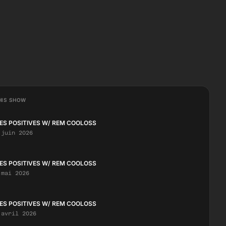
HIS SHOW
ES POSITIVES W/ REM COOLOSS
 juin 2026
ES POSITIVES W/ REM COOLOSS
 mai 2026
ES POSITIVES W/ REM COOLOSS
 avril 2026