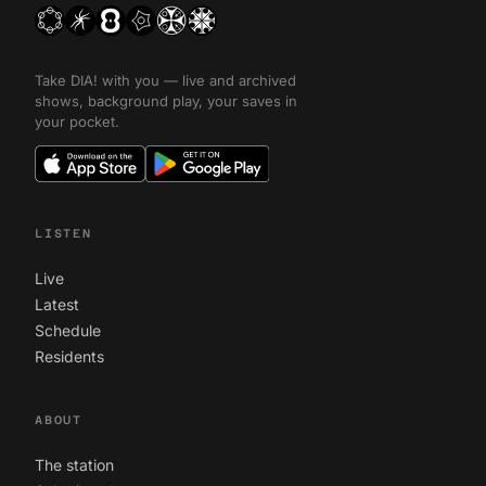
Take DIA! with you — live and archived
shows, background play, your saves in
your pocket.
LISTEN
Live
Latest
Schedule
Residents
ABOUT
The station