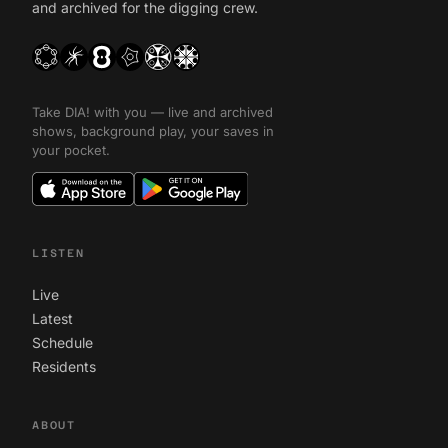
and archived for the digging crew.
Take DIA! with you — live and archived
shows, background play, your saves in
your pocket.
LISTEN
Live
Latest
Schedule
Residents
ABOUT