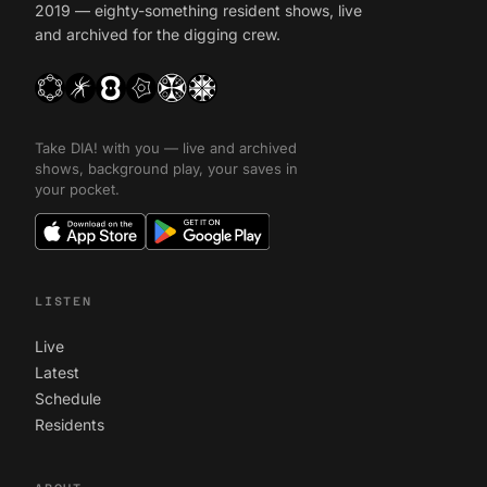
2019 — eighty-something resident shows, live
and archived for the digging crew.
Take DIA! with you — live and archived
shows, background play, your saves in
your pocket.
LISTEN
Live
Latest
Schedule
Residents