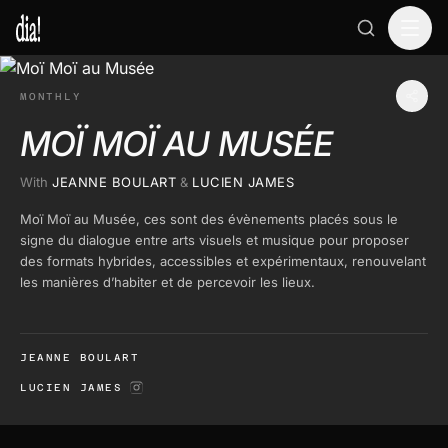
MONTHLY
MOÏ MOÏ AU MUSÉE
With
JEANNE BOULART
&
LUCIEN JAMES
Moï Moï au Musée, ces sont des évènements placés sous le
signe du dialogue entre arts visuels et musique pour proposer
des formats hybrides, accessibles et expérimentaux, renouvelant
les manières d’habiter et de percevoir les lieux.
JEANNE BOULART
LUCIEN JAMES