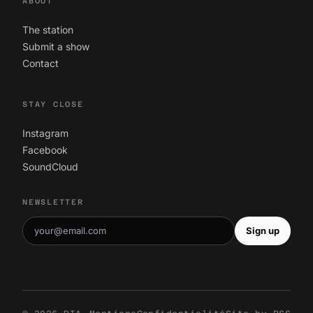
ABOUT
The station
Submit a show
Contact
STAY CLOSE
Instagram
Facebook
SoundCloud
NEWSLETTER
Sign up