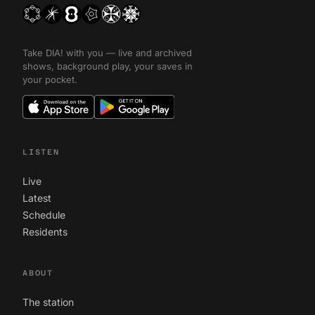
Take DIA! with you — live and archived
shows, background play, your saves in
your pocket.
LISTEN
Live
Latest
Schedule
Residents
ABOUT
The station