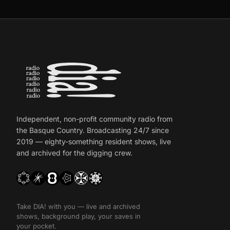
Independent, non-profit community radio from
the Basque Country. Broadcasting 24/7 since
2019 — eighty-something resident shows, live
and archived for the digging crew.
Take DIA! with you — live and archived
shows, background play, your saves in
your pocket.