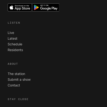
LISTEN
Live
Latest
Schedule
Residents
ABOUT
The station
Submit a show
Contact
STAY CLOSE