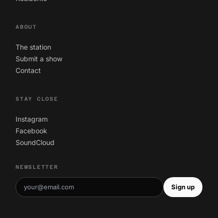
ABOUT
The station
Submit a show
Contact
STAY CLOSE
Instagram
Facebook
SoundCloud
NEWSLETTER
Sign up