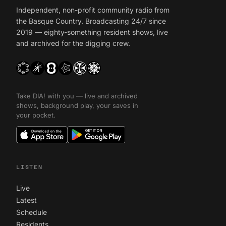
Independent, non-profit community radio from
the Basque Country. Broadcasting 24/7 since
2019 — eighty-something resident shows, live
and archived for the digging crew.
Take DIA! with you — live and archived
shows, background play, your saves in
your pocket.
LISTEN
Live
Latest
Schedule
Residents