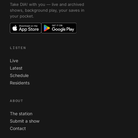
Take DIA! with you — live and archived
shows, background play, your saves in
your pocket.
LISTEN
Live
Latest
Schedule
Residents
ABOUT
The station
Submit a show
Contact